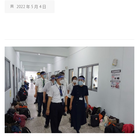
2022 年 5 月 4 日