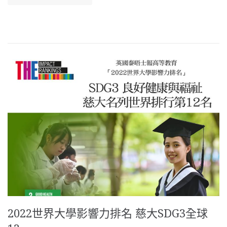
2022世界大學影響力排名 慈大SDG3全球