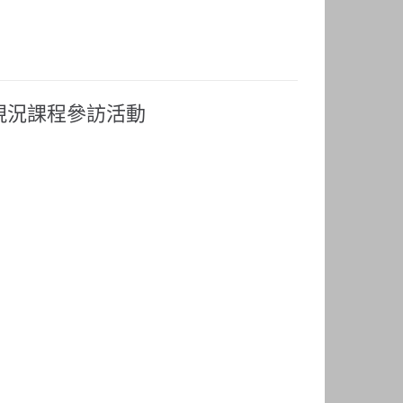
現況課程參訪活動