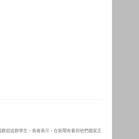
情歡迎這群學生，長者表示，在新聞有看到他們國家正