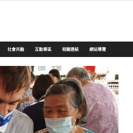
社會共融
互動專區
相關連結
網站導覽