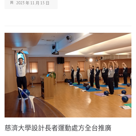
2023 年 11 月 15 日
慈濟大學設計長者運動處方全台推廣